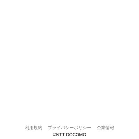
利用規約
プライバシーポリシー
企業情報
©NTT DOCOMO