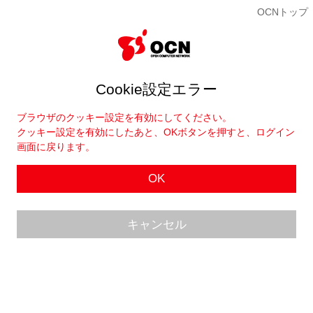
OCNトップ
Cookie設定エラー
ブラウザのクッキー設定を有効にしてください。
クッキー設定を有効にしたあと、OKボタンを押すと、ログイン
画面に戻ります。